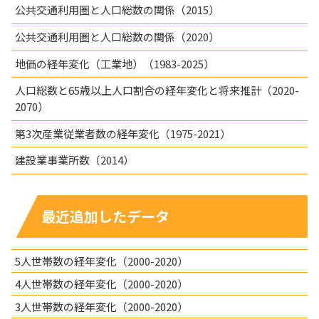
公共交通利用圏と人口総数の関係（2015）
公共交通利用圏と人口総数の関係（2020）
地価の経年変化（工業地）（1983-2025）
人口総数と65歳以上人口割合の経年変化と将来推計（2020-
2070）
第3次産業従業者数の経年変化（1975-2021）
建設業事業所数（2014）
最近追加したデータ
5人世帯数の経年変化（2000-2020）
4人世帯数の経年変化（2000-2020）
3人世帯数の経年変化（2000-2020）