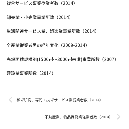
複合サービス事業従業者数（2014）
卸売業・小売業事業所数（2014）
生活関連サービス業、娯楽業事業所数（2014）
全産業従業者男の経年変化（2009-2014）
売場面積規模別(1500㎡～3000㎡未満)事業所数（2007）
建設業事業所数（2014）
学術研究、専門・技術サービス業従業者数（2014）
不動産業、物品賃貸業従業者数（2014）