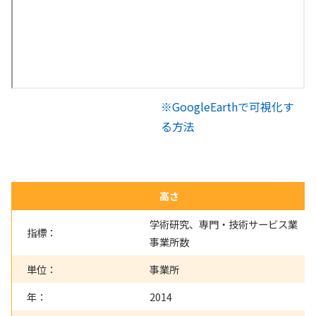
※GoogleEarthで可視化す
る方法
高さ
学術研究、専門・技術サービス業
指標：
事業所数
単位：
事業所
年：
2014