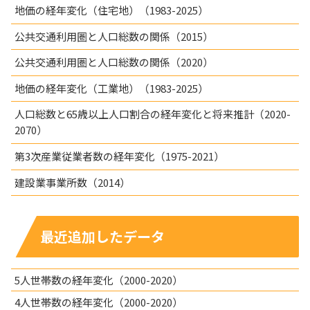
地価の経年変化（住宅地）（1983-2025）
公共交通利用圏と人口総数の関係（2015）
公共交通利用圏と人口総数の関係（2020）
地価の経年変化（工業地）（1983-2025）
人口総数と65歳以上人口割合の経年変化と将来推計（2020-
2070）
第3次産業従業者数の経年変化（1975-2021）
建設業事業所数（2014）
最近追加したデータ
5人世帯数の経年変化（2000-2020）
4人世帯数の経年変化（2000-2020）