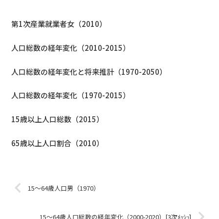
第1次産業就業者女（2010）
人口総数の経年変化（2010-2015）
人口総数の経年変化と将来推計（1970-2050）
人口総数の経年変化（1970-2015）
15歳以上人口総数（2015）
65歳以上人口割合（2010）
15～64歳人口男（1970）
15～64歳人口総数の経年変化（2000-2020）[3次ﾒｯｼｭ]