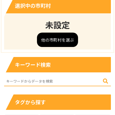
選択中の市町村
未設定
他の市町村を選ぶ
キーワード検索
タグから探す