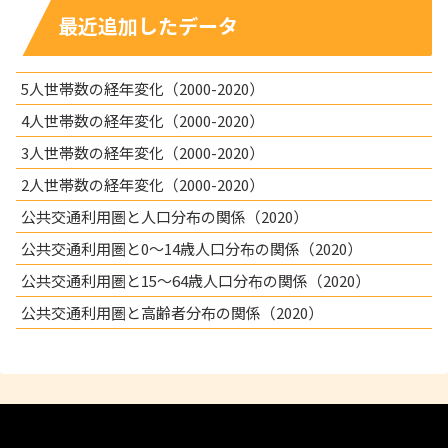
最近追加したデータ
5人世帯数の経年変化（2000-2020）
4人世帯数の経年変化（2000-2020）
3人世帯数の経年変化（2000-2020）
2人世帯数の経年変化（2000-2020）
公共交通利用圏と人口分布の関係（2020）
公共交通利用圏と0～14歳人口分布の関係（2020）
公共交通利用圏と15～64歳人口分布の関係（2020）
公共交通利用圏と高齢者分布の関係（2020）