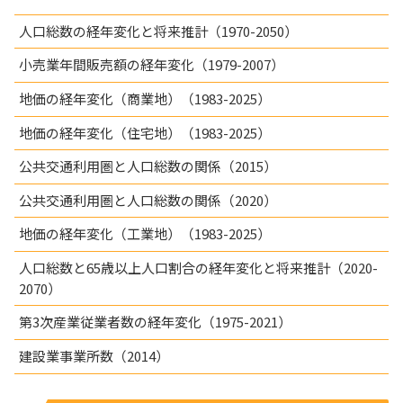
人口総数の経年変化と将来推計（1970-2050）
小売業年間販売額の経年変化（1979-2007）
地価の経年変化（商業地）（1983-2025）
地価の経年変化（住宅地）（1983-2025）
公共交通利用圏と人口総数の関係（2015）
公共交通利用圏と人口総数の関係（2020）
地価の経年変化（工業地）（1983-2025）
人口総数と65歳以上人口割合の経年変化と将来推計（2020-
2070）
第3次産業従業者数の経年変化（1975-2021）
建設業事業所数（2014）